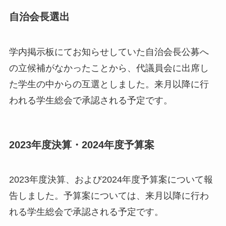
自治会長選出
学内掲示板にてお知らせしていた自治会長公募へ
の立候補がなかったことから、代議員会に出席し
た学生の中からの互選としました。来月以降に行
われる学生総会で承認される予定です。
2023年度決算・2024年度予算案
2023年度決算、および2024年度予算案について報
告しました。予算案については、来月以降に行わ
れる学生総会で承認される予定です。