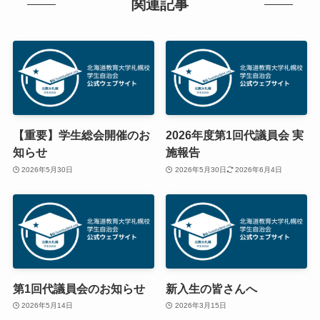
関連記事
【重要】学生総会開催のお
2026年度第1回代議員会 実
知らせ
施報告
2026年5月30日
2026年5月30日
2026年6月4日
第1回代議員会のお知らせ
新入生の皆さんへ
2026年5月14日
2026年3月15日