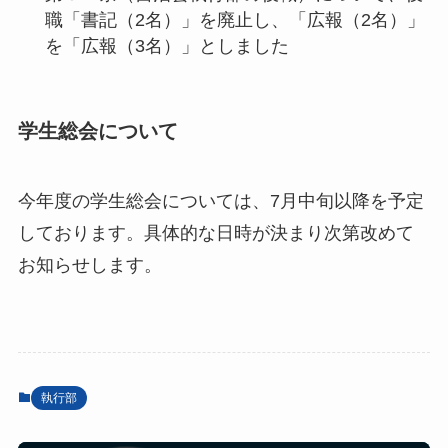
職「書記（2名）」を廃止し、「広報（2名）」
を「広報（3名）」としました
学生総会について
今年度の学生総会については、7月中旬以降を予定
しております。具体的な日時が決まり次第改めて
お知らせします。
執行部