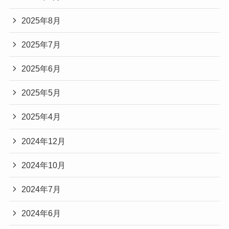
2025年8月
2025年7月
2025年6月
2025年5月
2025年4月
2024年12月
2024年10月
2024年7月
2024年6月