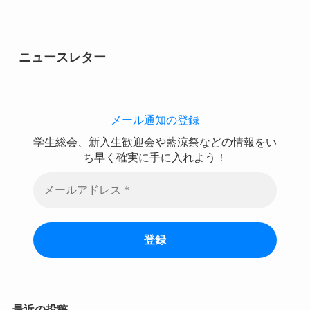
ニュースレター
メール通知の登録
学生総会、新入生歓迎会や藍涼祭などの情報をい
ち早く確実に手に入れよう！
最近の投稿