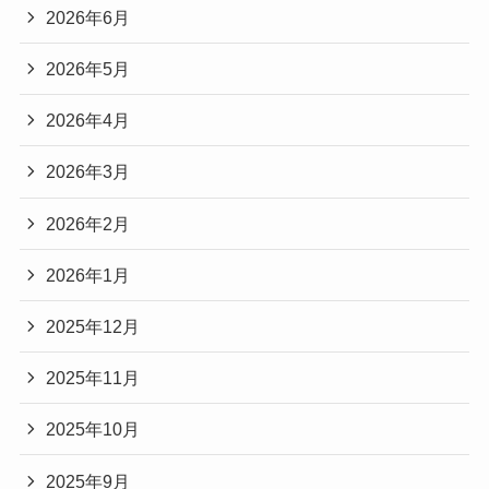
2026年6月
2026年5月
2026年4月
2026年3月
2026年2月
2026年1月
2025年12月
2025年11月
2025年10月
2025年9月