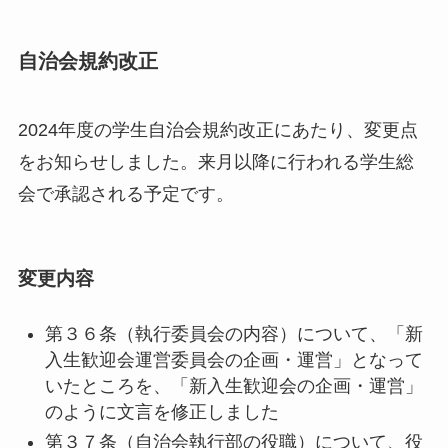
自治会規約改正
2024年度の学生自治会規約改正にあたり、変更点
をお知らせしました。来月以降に行われる学生総
会で承認される予定です。
変更内容
第３６条（執行委員会の内容）について、「新
入生歓迎会運営委員会の企画・運営」となって
いたところを、「新入生歓迎会の企画・運営」
のように文言を修正しました
第３７条（自治会執行部の役職）について、役