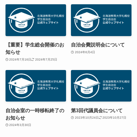
【重要】学生総会開催のお
自治会費説明会について
知らせ
2024年6月4日
2024年7月16日
2024年7月25日
自治会室の一時移転終了の
第3回代議員会について
お知らせ
2023年10月24日
2023年10月27日
2024年3月30日