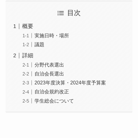
目次
概要
実施日時・場所
議題
詳細
分野代表選出
自治会長選出
2023年度決算・2024年度予算案
自治会規約改正
学生総会について