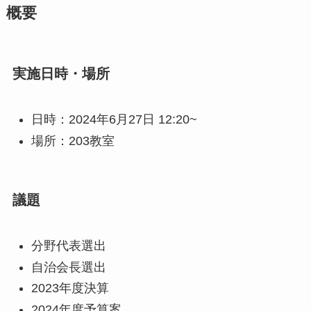
概要
実施日時・場所
日時：2024年6月27日 12:20~
場所：203教室
議題
分野代表選出
自治会長選出
2023年度決算
2024年度予算案