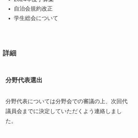
自治会規約改正
学生総会について
詳細
分野代表選出
分野代表については分野会での審議の上、次回代
議員会までに決定していただくよう連絡しまし
た。