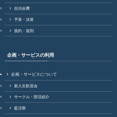
自治会費
予算・決算
規約・規則
企画・サービスの利用
企画・サービスについて
新入生歓迎会
サークル・部活紹介
藍涼祭