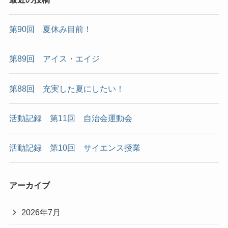
第90回 夏休み目前！
第89回 アイス・エイジ
第88回 充実した夏にしたい！
活動記録 第11回 自治会運動会
活動記録 第10回 サイエンス授業
アーカイブ
2026年7月