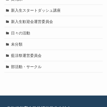
新入生スタートダッシュ講座
新入生歓迎会運営委員会
日々の活動
未分類
藍涼祭運営委員会
部活動・サークル