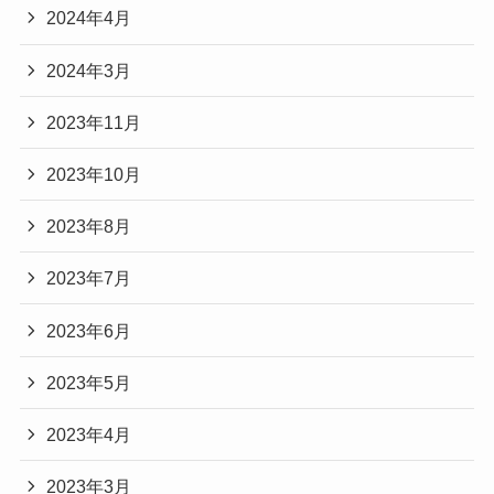
2024年4月
2024年3月
2023年11月
2023年10月
2023年8月
2023年7月
2023年6月
2023年5月
2023年4月
2023年3月