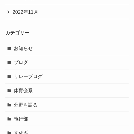
2022年11月
カテゴリー
お知らせ
ブログ
リレーブログ
体育会系
分野を語る
執行部
文化系