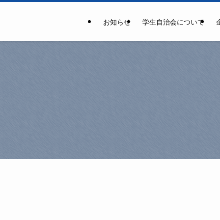
お知らせ
学生自治会について