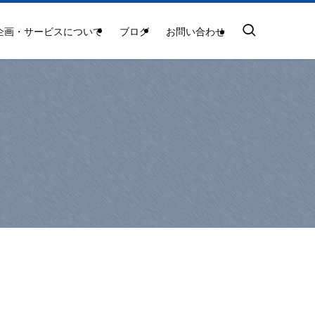
企画・サービスについて
ブログ
お問い合わせ