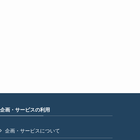
企画・サービスの利用
企画・サービスについて