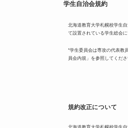
学生自治会規約
北海道教育大学札幌校学生自
て設置されている学生総会に
*学生委員会は専攻の代表教
員会内規」を参照してくださ
規約改正について
北海道教育大学札幌校学生自