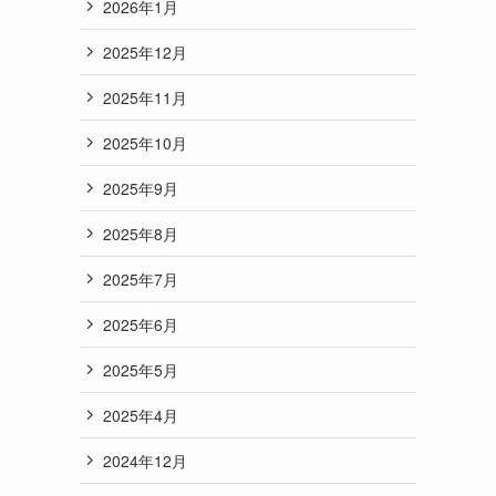
2026年1月
2025年12月
2025年11月
2025年10月
2025年9月
2025年8月
2025年7月
2025年6月
2025年5月
2025年4月
2024年12月