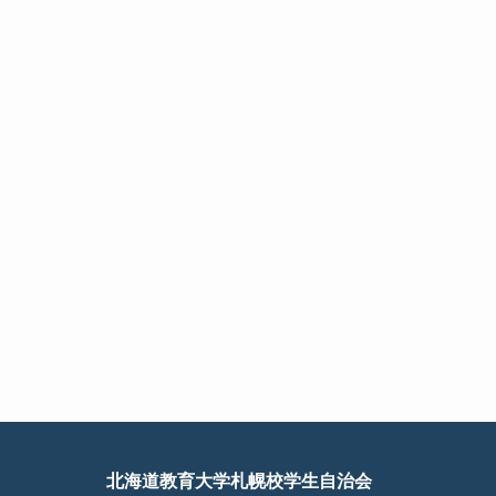
北海道教育大学札幌校学生自治会