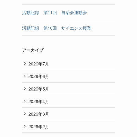
活動記録 第11回 自治会運動会
活動記録 第10回 サイエンス授業
アーカイブ
2026年7月
2026年6月
2026年5月
2026年4月
2026年3月
2026年2月