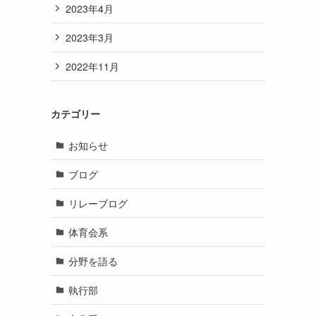
2023年4月
2023年3月
2022年11月
カテゴリー
お知らせ
ブログ
リレーブログ
体育会系
分野を語る
執行部