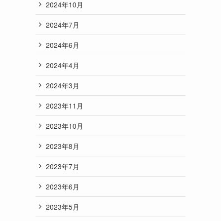
2024年10月
2024年7月
2024年6月
2024年4月
2024年3月
2023年11月
2023年10月
2023年8月
2023年7月
2023年6月
2023年5月