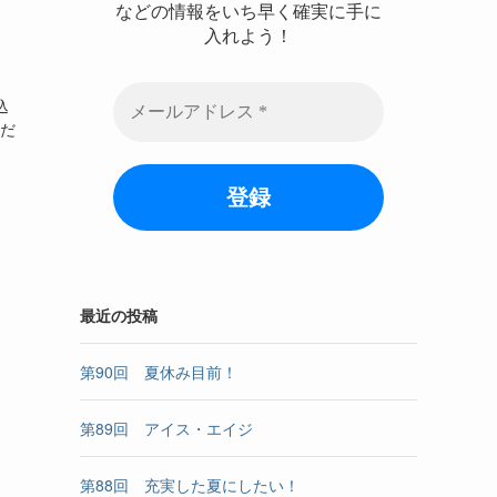
などの情報をいち早く確実に手に
入れよう！
込
くだ
最近の投稿
第90回 夏休み目前！
第89回 アイス・エイジ
第88回 充実した夏にしたい！