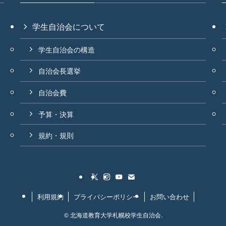
学生自治会について
学生自治会の構造
自治会長選挙
自治会費
予算・決算
規約・規則
利用規約
プライバシーポリシー
お問い合わせ
©
北海道教育大学札幌校学生自治会.