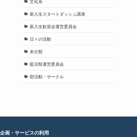
文化系
新入生スタートダッシュ講座
新入生歓迎会運営委員会
日々の活動
未分類
藍涼祭運営委員会
部活動・サークル
企画・サービスの利用