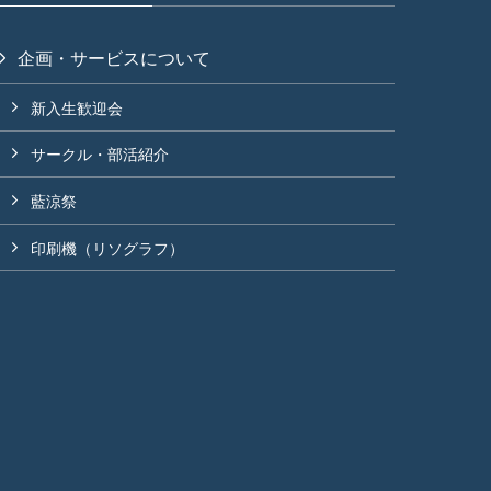
企画・サービスについて
新入生歓迎会
サークル・部活紹介
藍涼祭
印刷機（リソグラフ）