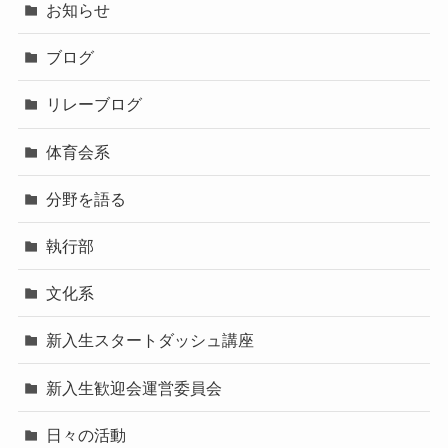
お知らせ
ブログ
リレーブログ
体育会系
分野を語る
執行部
文化系
新入生スタートダッシュ講座
新入生歓迎会運営委員会
日々の活動