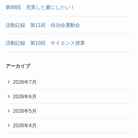
第88回 充実した夏にしたい！
活動記録 第11回 自治会運動会
活動記録 第10回 サイエンス授業
アーカイブ
2026年7月
2026年6月
2026年5月
2026年4月