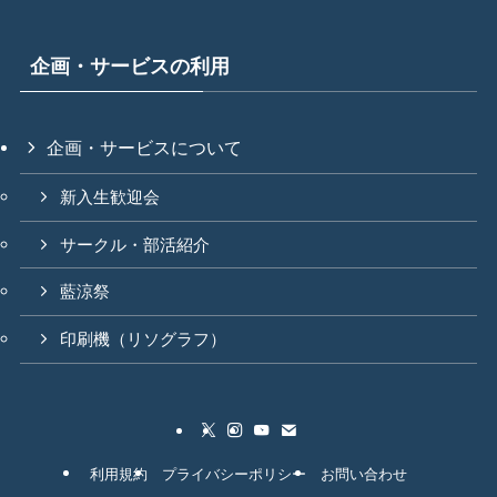
企画・サービスの利用
企画・サービスについて
新入生歓迎会
サークル・部活紹介
藍涼祭
印刷機（リソグラフ）
利用規約
プライバシーポリシー
お問い合わせ