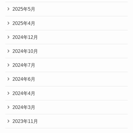
2025年5月
2025年4月
2024年12月
2024年10月
2024年7月
2024年6月
2024年4月
2024年3月
2023年11月