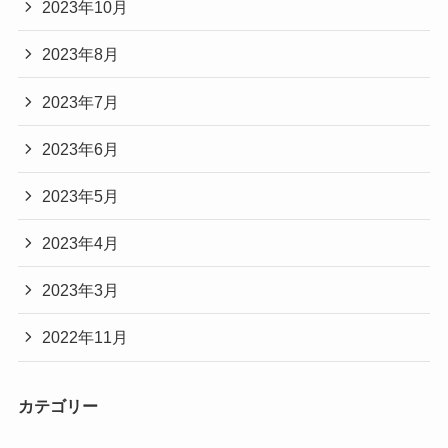
2023年10月
2023年8月
2023年7月
2023年6月
2023年5月
2023年4月
2023年3月
2022年11月
カテゴリー