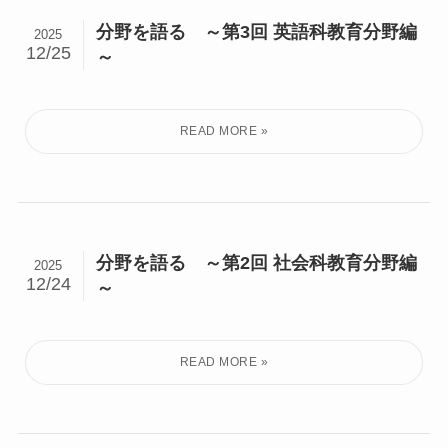
分野を語る ～第3回 英語科教育分野編
2025
12/25
～
分野を語る ～第2回 社会科教育分野編
2025
12/24
～