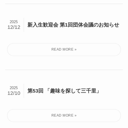
2025
新入生歓迎会 第1回団体会議のお知らせ
12/12
2025
第53回 「趣味を探して三千里」
12/10