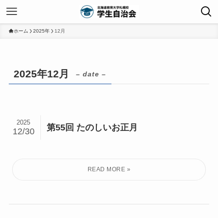
ホーム
2025年
12月
2025年12月
– date –
2025
第55回 たのしいお正月
12/30