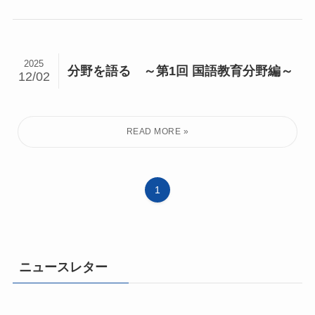
2025
分野を語る ～第1回 国語教育分野編～
12/02
1
ニュースレター