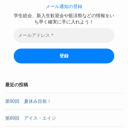
メール通知の登録
学生総会、新入生歓迎会や藍涼祭などの情報をい
ち早く確実に手に入れよう！
最近の投稿
第90回 夏休み目前！
第89回 アイス・エイジ