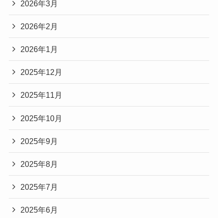
2026年3月
2026年2月
2026年1月
2025年12月
2025年11月
2025年10月
2025年9月
2025年8月
2025年7月
2025年6月