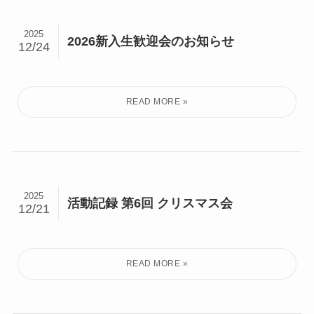
2025
2026新入生歓迎会のお知らせ
12/24
2025
活動記録 第6回 クリスマス会
12/21