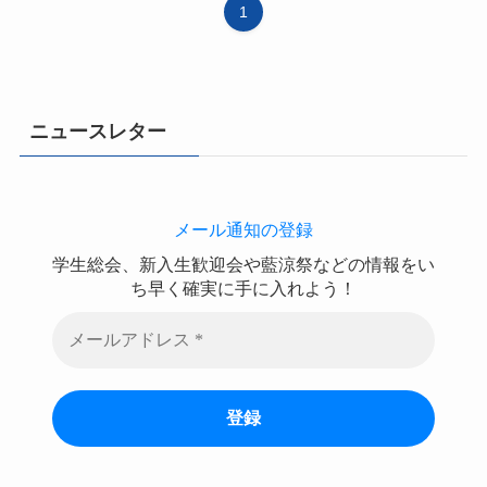
1
ニュースレター
メール通知の登録
学生総会、新入生歓迎会や藍涼祭などの情報をい
ち早く確実に手に入れよう！