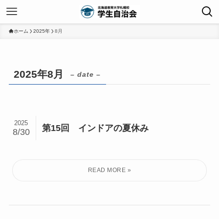
ホーム
2025年
8月
2025年8月
– date –
2025
第15回 インドアの夏休み
8/30