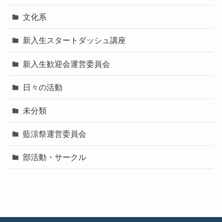
文化系
新入生スタートダッシュ講座
新入生歓迎会運営委員会
日々の活動
未分類
藍涼祭運営委員会
部活動・サークル