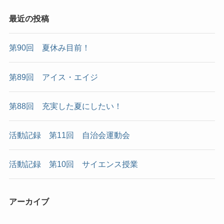
最近の投稿
第90回 夏休み目前！
第89回 アイス・エイジ
第88回 充実した夏にしたい！
活動記録 第11回 自治会運動会
活動記録 第10回 サイエンス授業
アーカイブ