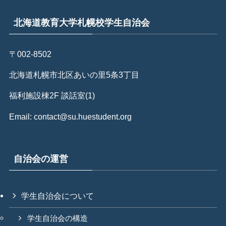
北海道教育大学札幌校学生自治会
〒002-8502
北海道札幌市北区あいの里5条3丁目
福利施設棟2F 談話室(1)
Email: contact@su.huestudent.org
自治会の運営
学生自治会について
学生自治会の構造