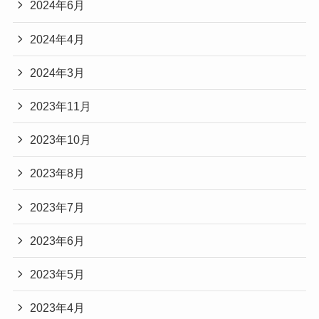
2024年6月
2024年4月
2024年3月
2023年11月
2023年10月
2023年8月
2023年7月
2023年6月
2023年5月
2023年4月