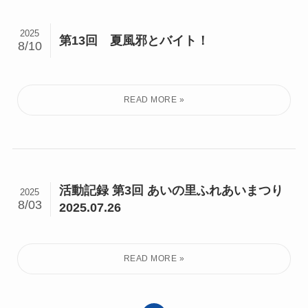
2025
第13回 夏風邪とバイト！
8/10
活動記録 第3回 あいの里ふれあいまつり
2025
8/03
2025.07.26