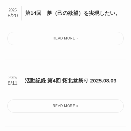
2025
第14回 夢（己の欲望）を実現したい。
8/20
2025
活動記録 第4回 拓北盆祭り 2025.08.03
8/11