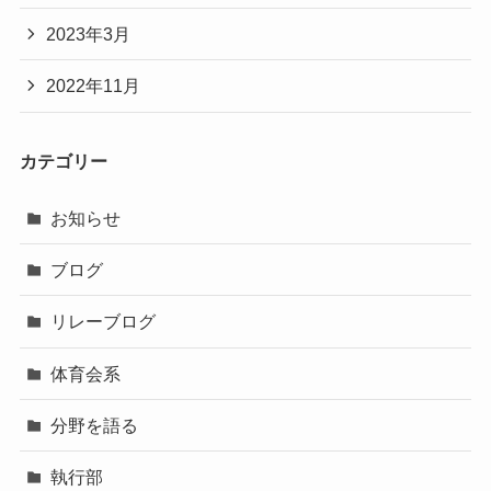
2023年3月
2022年11月
カテゴリー
お知らせ
ブログ
リレーブログ
体育会系
分野を語る
執行部