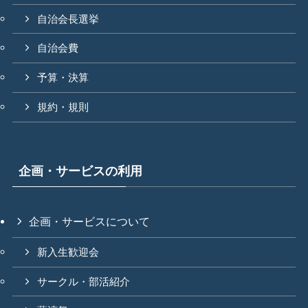
自治会長選挙
自治会費
予算・決算
規約・規則
企画・サービスの利用
企画・サービスについて
新入生歓迎会
サークル・部活紹介