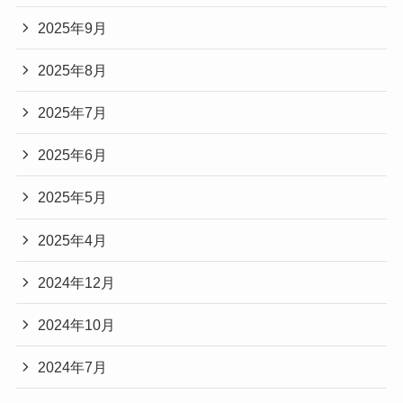
2025年9月
2025年8月
2025年7月
2025年6月
2025年5月
2025年4月
2024年12月
2024年10月
2024年7月