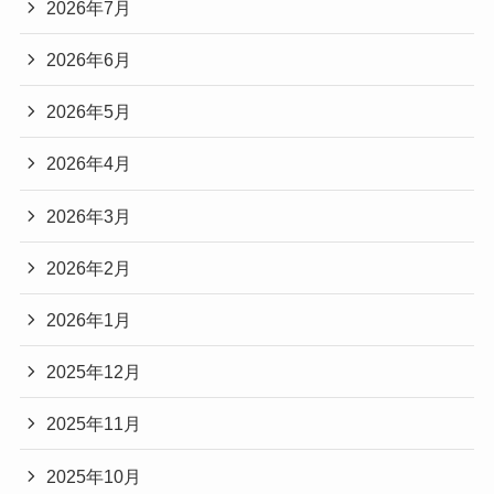
2026年7月
2026年6月
2026年5月
2026年4月
2026年3月
2026年2月
2026年1月
2025年12月
2025年11月
2025年10月