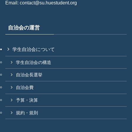
Email: contact@su.huestudent.org
自治会の運営
学生自治会について
学生自治会の構造
自治会長選挙
自治会費
予算・決算
規約・規則