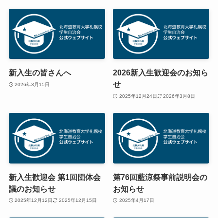
新入生の皆さんへ
2026新入生歓迎会のお知ら
せ
2026年3月15日
2025年12月24日
2026年3月8日
新入生歓迎会 第1回団体会
第76回藍涼祭事前説明会の
議のお知らせ
お知らせ
2025年12月12日
2025年12月15日
2025年4月17日