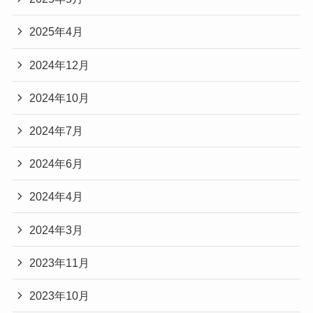
2025年4月
2024年12月
2024年10月
2024年7月
2024年6月
2024年4月
2024年3月
2023年11月
2023年10月