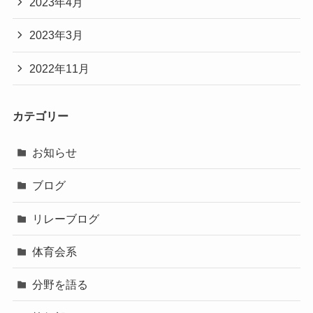
2023年4月
2023年3月
2022年11月
カテゴリー
お知らせ
ブログ
リレーブログ
体育会系
分野を語る