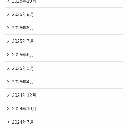
2025年10月
2025年9月
2025年8月
2025年7月
2025年6月
2025年5月
2025年4月
2024年12月
2024年10月
2024年7月