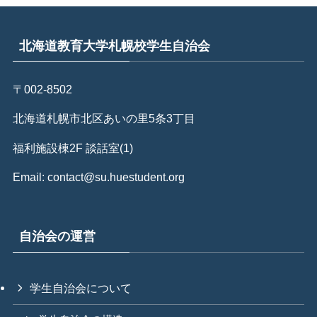
北海道教育大学札幌校学生自治会
〒002-8502
北海道札幌市北区あいの里5条3丁目
福利施設棟2F 談話室(1)
Email: contact@su.huestudent.org
自治会の運営
学生自治会について