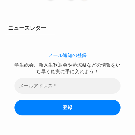
ニュースレター
メール通知の登録
学生総会、新入生歓迎会や藍涼祭などの情報をい
ち早く確実に手に入れよう！