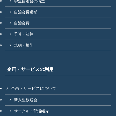
学生自治会の構造
自治会長選挙
自治会費
予算・決算
規約・規則
企画・サービスの利用
企画・サービスについて
新入生歓迎会
サークル・部活紹介