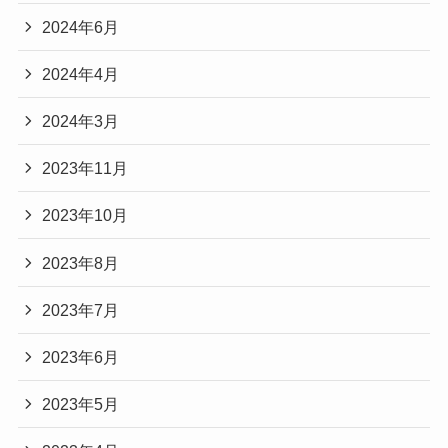
2024年6月
2024年4月
2024年3月
2023年11月
2023年10月
2023年8月
2023年7月
2023年6月
2023年5月