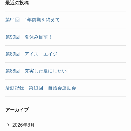
最近の投稿
第91回 1年前期を終えて
第90回 夏休み目前！
第89回 アイス・エイジ
第88回 充実した夏にしたい！
活動記録 第11回 自治会運動会
アーカイブ
2026年8月