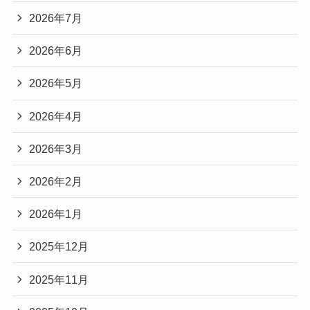
2026年7月
2026年6月
2026年5月
2026年4月
2026年3月
2026年2月
2026年1月
2025年12月
2025年11月