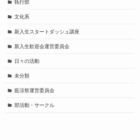
執行部
文化系
新入生スタートダッシュ講座
新入生歓迎会運営委員会
日々の活動
未分類
藍涼祭運営委員会
部活動・サークル