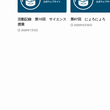
活動記録 第10回 サイエンス
第87回 にょろにょろ
授業
2026年6月30日
2026年7月3日