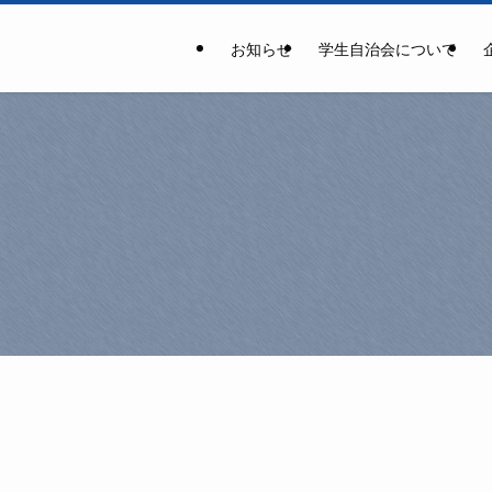
お知らせ
学生自治会について