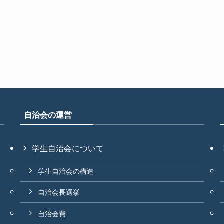
自治会の運営
学生自治会について
学生自治会の構造
自治会長選挙
自治会費