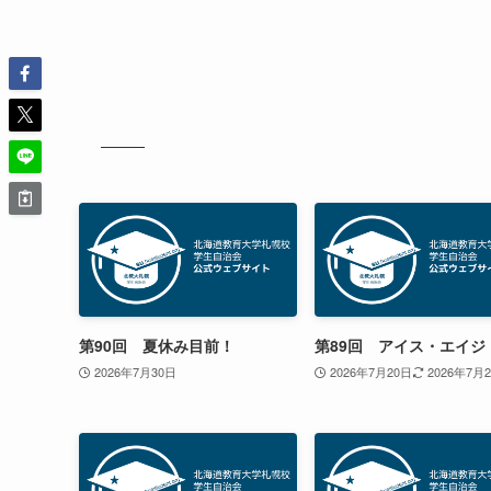
第90回 夏休み目前！
第89回 アイス・エイジ
2026年7月30日
2026年7月20日
2026年7月