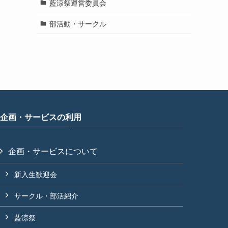
藍涼祭運営委員会
部活動・サークル
企画・サービスの利用
企画・サービスについて
新入生歓迎会
サークル・部活紹介
藍涼祭