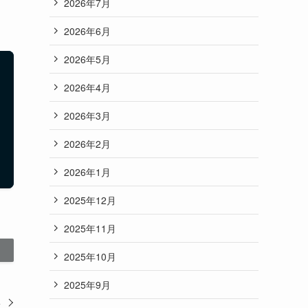
2026年7月
2026年6月
2026年5月
2026年4月
2026年3月
2026年2月
2026年1月
2025年12月
2025年11月
2025年10月
2025年9月
い