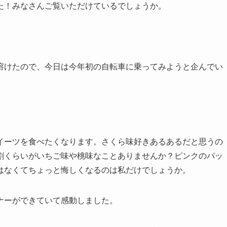
た！みなさんご覧いただけているでしょうか。
溶けたので、今日は今年初の自転車に乗ってみようと企んでい
イーツを食べたくなります。さくら味好きあるあるだと思うの
割くらいがいちご味や桃味なことありませんか？ピンクのパッ
はなくてちょっと悔しくなるのは私だけでしょうか。
ナーができていて感動しました。