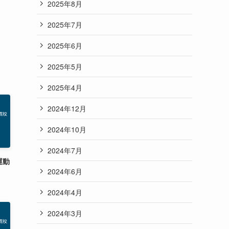
2025年8月
2025年7月
2025年6月
2025年5月
2025年4月
2024年12月
2024年10月
2024年7月
運動
2024年6月
2024年4月
2024年3月