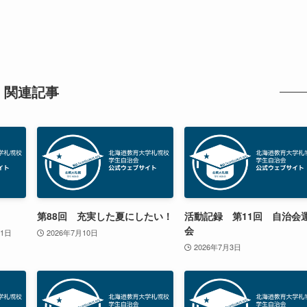
関連記事
第88回 充実した夏にしたい！
活動記録 第11回 自治会
会
21日
2026年7月10日
2026年7月3日