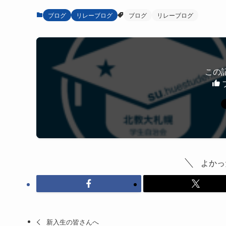
ブログ
リレーブログ
ブログ
リレーブログ
この
よかっ
新入生の皆さんへ