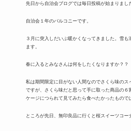
先日から自治会ブログでは毎日投稿が始まりまし
自治会１年のバルコニーです。
３月に突入しだいぶ暖かくなってきました。雪も
ます。
春に入るとみなさんは何をしたくなりますか？？
私は期間限定に目がない人間なのでさくら味のス
ですが、さくら味だと思って手に取った商品の６
ケージにつられて見てみたら食べたかったもので
ところが先日、無印良品に行くと桜スイーツコー