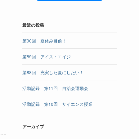
最近の投稿
第90回 夏休み目前！
第89回 アイス・エイジ
第88回 充実した夏にしたい！
活動記録 第11回 自治会運動会
活動記録 第10回 サイエンス授業
アーカイブ