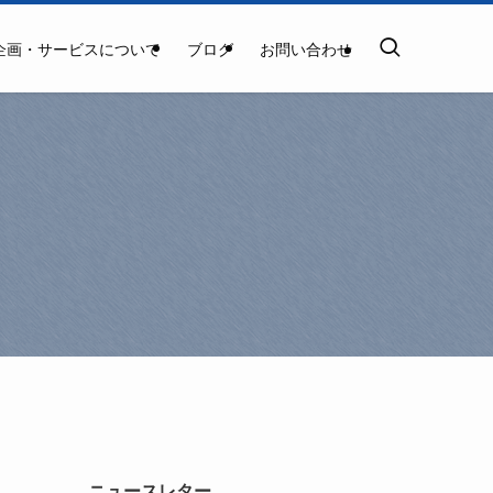
企画・サービスについて
ブログ
お問い合わせ
ニュースレター