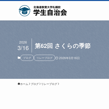
2026
第62回 さくらの季節
3/16
ブログ
リレーブログ
2026年3月16日
ホーム
ブログ
リレーブログ