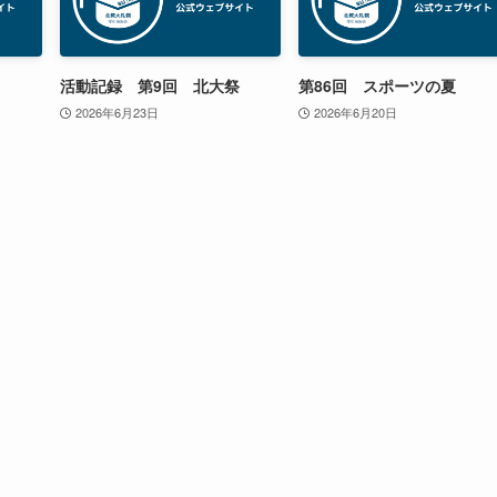
活動記録 第9回 北大祭
第86回 スポーツの夏
2026年6月23日
2026年6月20日