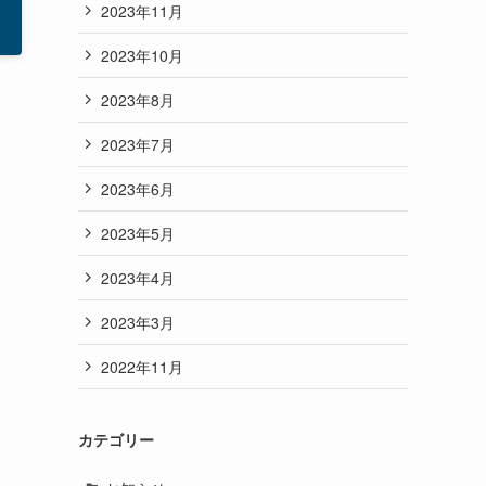
2023年11月
2023年10月
2023年8月
2023年7月
2023年6月
2023年5月
2023年4月
2023年3月
2022年11月
カテゴリー