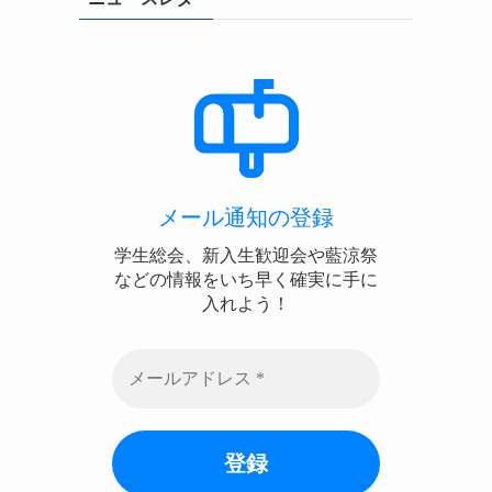
メール通知の登録
学生総会、新入生歓迎会や藍涼祭
などの情報をいち早く確実に手に
入れよう！