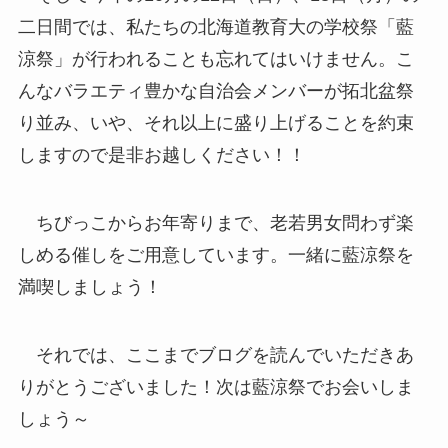
二日間では、私たちの北海道教育大の学校祭「藍
涼祭」が行われることも忘れてはいけません。こ
んなバラエティ豊かな自治会メンバーが拓北盆祭
り並み、いや、それ以上に盛り上げることを約束
しますので是非お越しください！！
ちびっこからお年寄りまで、老若男女問わず楽
しめる催しをご用意しています。一緒に藍涼祭を
満喫しましょう！
それでは、ここまでブログを読んでいただきあ
りがとうございました！次は藍涼祭でお会いしま
しょう～