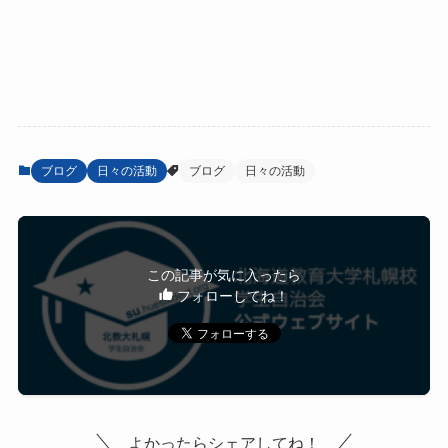
ブログ
日々の活動
ブログ
日々の活動
この記事が気に入ったら
フォローしてね！
よかったらシェアしてね！