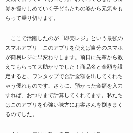
券を握りしめていく子どもたちの姿から元気をも
らって乗り切ります。
ここで活躍したのが「即売レジ」という最強の
スマホアプリ。このアプリを使えば自分のスマホ
が簡易レジに早変わりします。前日に先輩から教
えてもらって大助かりでした！商品名と金額を設
定すると、ワンタップで合計金額を出してくれち
ゃう優れものです。さらに、預かった金額を入力
すれば、おつりまで計算してくれてます。私たち
はこのアプリを心強い味方にお客さんを捌きまく
るのでした。