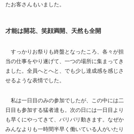
たお客さんもいました。
才能は開花、笑顔満開、天然も全開
すっかりお祭りも終盤となったころ、各々が担
当の仕事をやり遂げて、一つの場所に集まってき
ました。全員へとへと、でも少し達成感を感じさ
せるような表情でした。
私は一日目のみの参加でしたが、この中には二
日目も参加する猛者達も。次の日には一日目より
も早くにやってきて、バリバリ動きます。なぜか
みんなよりも一時間半早く働いている人がいたり