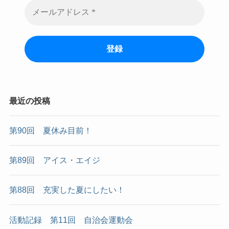
最近の投稿
第90回 夏休み目前！
第89回 アイス・エイジ
第88回 充実した夏にしたい！
活動記録 第11回 自治会運動会