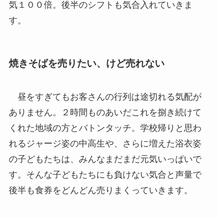
気１００倍。後半のシフトも気合入れていきま
す。
焼きそばを売りたい、けど売れない
昼をすぎてもお客さんの行列は途切れる気配が
ありません。２時間ものあいだこれを捌き続けて
くれた地域の方とバトンタッチ。学校帰りと思わ
れるジャージ姿の中高生や、さらに増えた浴衣姿
の子どもたちは、みんなまだまだ元気いっぱいで
す。そんな子どもたちにも負けない気合と声量で
後半も食券をどんどん売りまくっていきます。