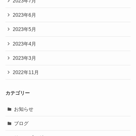
2023年7月
2023年6月
2023年5月
2023年4月
2023年3月
2022年11月
カテゴリー
お知らせ
ブログ