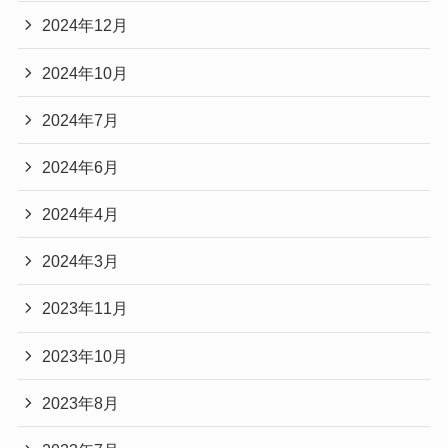
2024年12月
2024年10月
2024年7月
2024年6月
2024年4月
2024年3月
2023年11月
2023年10月
2023年8月