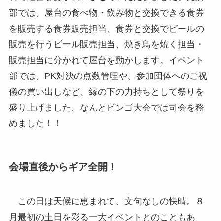
部では、屋台の食べ物・飲み物と交換できる食券
を販売する食券販売担当、食券と交換でビールの
販売を行うビール販売担当、焼き鳥を焼く担当・
販売担当に分かれて屋台を動かします。イベント
部では、PK対決の点数管理や、参加団体へのご祝
儀の買い出しなど、縁の下の力持ちとして祭りを
盛り上げました。なんとビンゴ大会では司会を務
めました！！
会場直後からギア全開！
この日は天候に恵まれて、文句なしの快晴。８
月最初の土日を彩る一大イベントとのこともあ