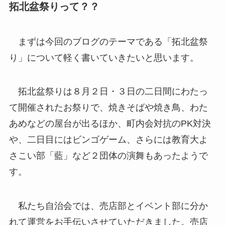
拓北盆祭りって？？
まずは今回のブログのテーマである「拓北盆祭
り」について軽く書いていきたいと思います。
拓北盆祭りは８月２日・３日の二日間にわたっ
て開催されたお祭りで、焼きそばや焼き鳥、わた
あめなどの屋台が出るほか、町内会対抗のPK対決
や、二日目にはビンゴゲーム、さらには教育大よ
さこい部「藍」など２団体の演舞もあったようで
す。
私たち自治会では、売店部とイベント部に分か
れて運営をお手伝いさせていただきました。売店