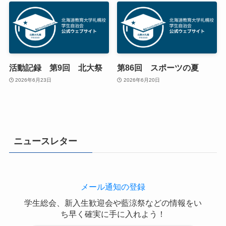
活動記録 第9回 北大祭
第86回 スポーツの夏
2026年6月23日
2026年6月20日
ニュースレター
メール通知の登録
学生総会、新入生歓迎会や藍涼祭などの情報をい
ち早く確実に手に入れよう！