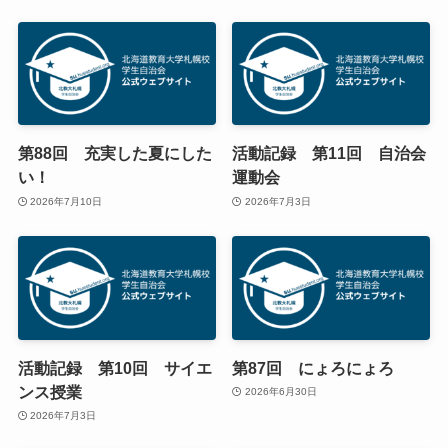
第88回 充実した夏にした
活動記録 第11回 自治会
い！
運動会
2026年7月10日
2026年7月3日
活動記録 第10回 サイエ
第87回 にょろにょろ
ンス授業
2026年6月30日
2026年7月3日