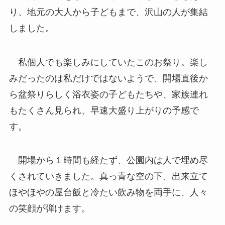
り、地元の大人から子どもまで、沢山の人が集結
しました。
私個人でも楽しみにしていたこのお祭り。楽し
みだったのは私だけではないようで、開場直後か
ら盆祭りらしく浴衣姿の子どもたちや、家族連れ
もたくさん見られ、早速大盛り上がりの予感で
す。
開場から１時間も経たず、公園内は人で埋め尽
くされていきました。真っ青な空の下、出来立て
ほやほやの屋台飯と冷たい飲み物を両手に、人々
の笑顔が弾けます。