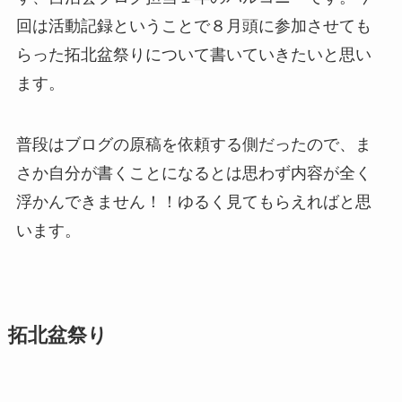
回は活動記録ということで８月頭に参加させても
らった拓北盆祭りについて書いていきたいと思い
ます。
普段はブログの原稿を依頼する側だったので、ま
さか自分が書くことになるとは思わず内容が全く
浮かんできません！！ゆるく見てもらえればと思
います。
拓北盆祭り