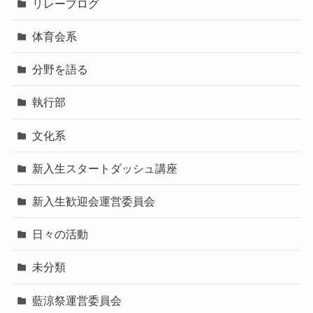
リレーブログ
体育会系
分野を語る
執行部
文化系
新入生スタートダッシュ講座
新入生歓迎会運営委員会
日々の活動
未分類
藍涼祭運営委員会