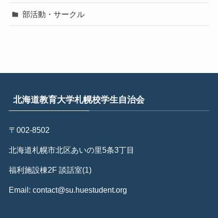
部活動・サークル
北海道教育大学札幌校学生自治会
〒002-8502
北海道札幌市北区あいの里5条3丁目
福利施設棟2F 談話室(1)
Email: contact@su.huestudent.org