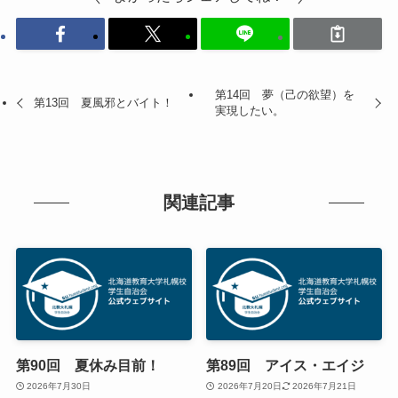
第14回 夢（己の欲望）を
第13回 夏風邪とバイト！
実現したい。
関連記事
第90回 夏休み目前！
第89回 アイス・エイジ
2026年7月30日
2026年7月20日
2026年7月21日