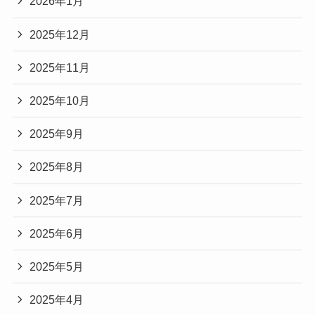
2026年1月
2025年12月
2025年11月
2025年10月
2025年9月
2025年8月
2025年7月
2025年6月
2025年5月
2025年4月