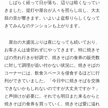
しばらく経って日が落ち、辺りは暗くなってい
きました。提灯や屋台が人々を照らし出し、大太
鼓の音が響きます。いよいよ盆祭りらしくなって
きてみんなのテンションも上がります。
屋台の大盛況ぶりは夜になっても続いており、
お客さんは途切れずにやってきます。特に焼きそ
ばの売れ行きが好調で、焼きそばの食券の販売数
に対して調理が追い付かない状況に。焼きそばの
コーナーには、飲食スペースを侵食するほどに行
列ができていました。「今日中に焼きそばを交換
できないかもしれないのですが大丈夫ですか？」
と声掛けが必要に。それでも明日また来るからと
焼きそばの食券を買っていく、焼きそば愛に溢れ