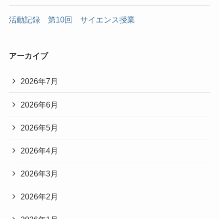
活動記録 第10回 サイエンス授業
アーカイブ
2026年7月
2026年6月
2026年5月
2026年4月
2026年3月
2026年2月