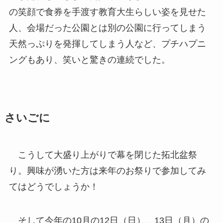
の笑顔で食券を手渡す教育大生らしい姿を見せた
人、会場だった公園とは別の公園に行ってしまう
天然っぷりを発揮してしまう人など、プチハプニ
ングもあり、笑いと驚きの連続でした。
さいごに
こうして大盛り上がりで幕を閉じた拓北盆祭
り。興味が湧いた方は来年のお祭りで参加してみ
てはどうでしょうか！
そして今年の10月の12日（日）、13日（月）の