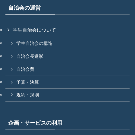
自治会の運営
学生自治会について
学生自治会の構造
自治会長選挙
自治会費
予算・決算
規約・規則
企画・サービスの利用