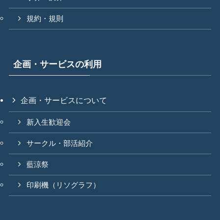
規約・規則
企画・サービスの利用
企画・サービスについて
新入生歓迎会
サークル・部活紹介
藍涼祭
印刷機（リソグラフ）