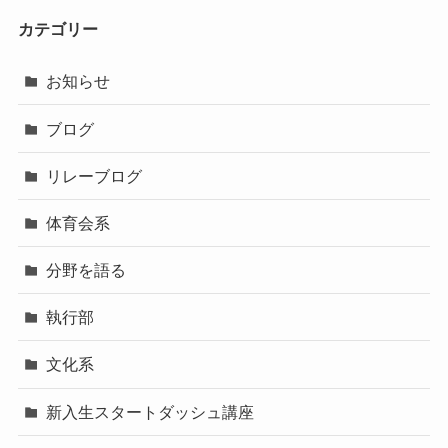
カテゴリー
お知らせ
ブログ
リレーブログ
体育会系
分野を語る
執行部
文化系
新入生スタートダッシュ講座