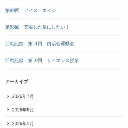
第89回 アイス・エイジ
第88回 充実した夏にしたい！
活動記録 第11回 自治会運動会
活動記録 第10回 サイエンス授業
アーカイブ
2026年7月
2026年6月
2026年5月