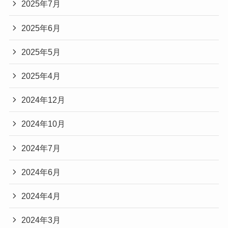
2025年7月
2025年6月
2025年5月
2025年4月
2024年12月
2024年10月
2024年7月
2024年6月
2024年4月
2024年3月