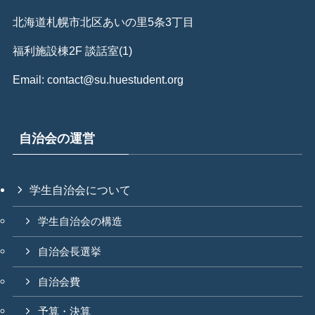
北海道札幌市北区あいの里5条3丁目
福利施設棟2F 談話室(1)
Email: contact@su.huestudent.org
自治会の運営
学生自治会について
学生自治会の構造
自治会長選挙
自治会費
予算・決算