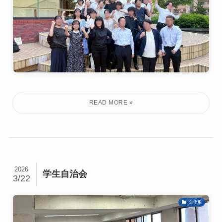
2026
学生自治会
3/22
文化系