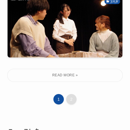
文化系
1
2