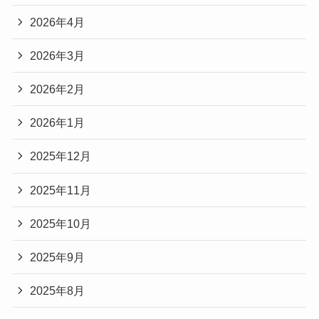
2026年4月
2026年3月
2026年2月
2026年1月
2025年12月
2025年11月
2025年10月
2025年9月
2025年8月