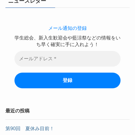
ニュースレター
メール通知の登録
学生総会、新入生歓迎会や藍涼祭などの情報をい
ち早く確実に手に入れよう！
最近の投稿
第90回 夏休み目前！