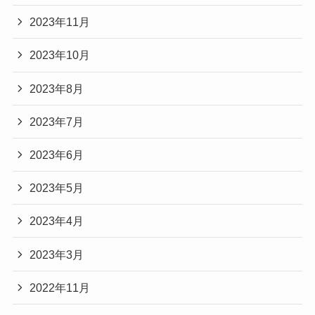
2023年11月
2023年10月
2023年8月
2023年7月
2023年6月
2023年5月
2023年4月
2023年3月
2022年11月