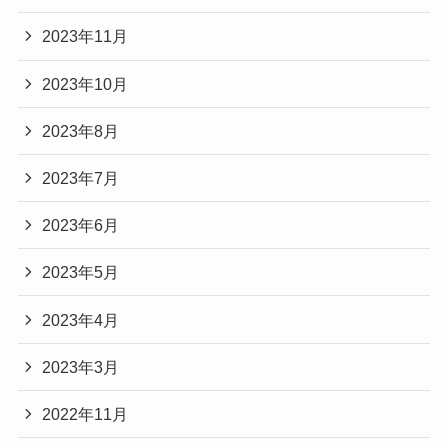
2023年11月
2023年10月
2023年8月
2023年7月
2023年6月
2023年5月
2023年4月
2023年3月
2022年11月