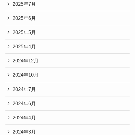
2025年7月
2025年6月
2025年5月
2025年4月
2024年12月
2024年10月
2024年7月
2024年6月
2024年4月
2024年3月