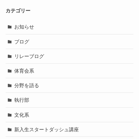
カテゴリー
お知らせ
ブログ
リレーブログ
体育会系
分野を語る
執行部
文化系
新入生スタートダッシュ講座