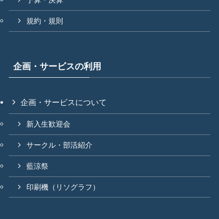
予算・決算
規約・規則
企画・サービスの利用
企画・サービスについて
新入生歓迎会
サークル・部活紹介
藍涼祭
印刷機（リソグラフ）