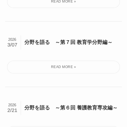
2026
分野を語る ～第７回 教育学分野編～
3/07
2026
分野を語る ～第６回 養護教育専攻編～
2/21