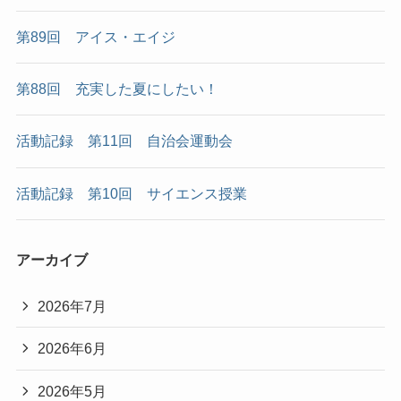
第89回 アイス・エイジ
第88回 充実した夏にしたい！
活動記録 第11回 自治会運動会
活動記録 第10回 サイエンス授業
アーカイブ
2026年7月
2026年6月
2026年5月