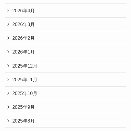
2026年4月
2026年3月
2026年2月
2026年1月
2025年12月
2025年11月
2025年10月
2025年9月
2025年8月