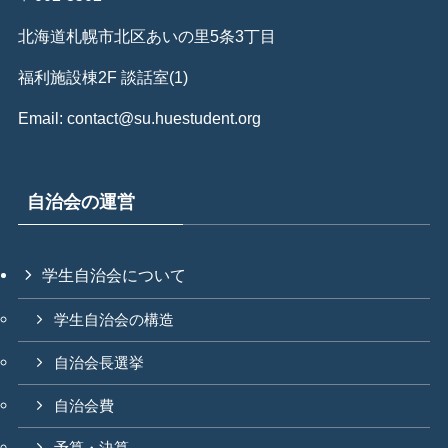
北海道札幌市北区あいの里5条3丁目
福利施設棟2F 談話室(1)
Email: contact@su.huestudent.org
自治会の運営
学生自治会について
学生自治会の構造
自治会長選挙
自治会費