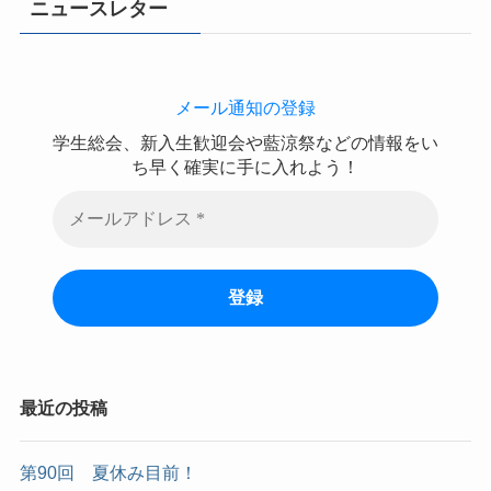
ニュースレター
メール通知の登録
学生総会、新入生歓迎会や藍涼祭などの情報をい
ち早く確実に手に入れよう！
最近の投稿
第90回 夏休み目前！