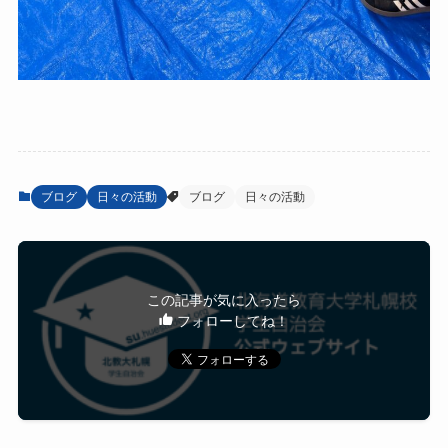
ブログ
日々の活動
ブログ
日々の活動
この記事が気に入ったら
フォローしてね！