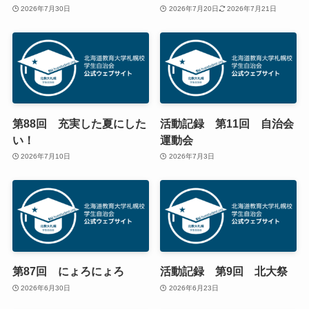
2026年7月30日
2026年7月20日
2026年7月21日
第88回 充実した夏にした
活動記録 第11回 自治会
い！
運動会
2026年7月10日
2026年7月3日
第87回 にょろにょろ
活動記録 第9回 北大祭
2026年6月30日
2026年6月23日