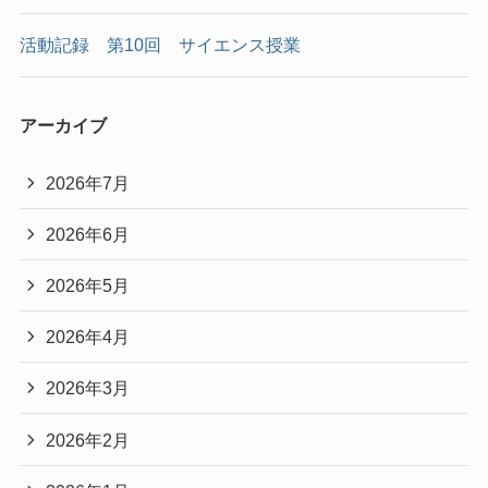
活動記録 第10回 サイエンス授業
アーカイブ
2026年7月
2026年6月
2026年5月
2026年4月
2026年3月
2026年2月