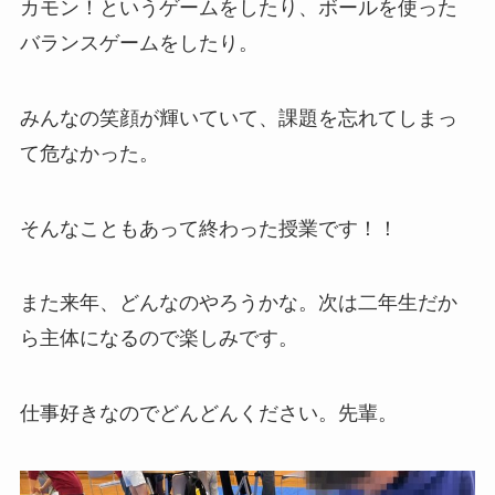
カモン！というゲームをしたり、ボールを使った
バランスゲームをしたり。
みんなの笑顔が輝いていて、課題を忘れてしまっ
て危なかった。
そんなこともあって終わった授業です！！
また来年、どんなのやろうかな。次は二年生だか
ら主体になるので楽しみです。
仕事好きなのでどんどんください。先輩。