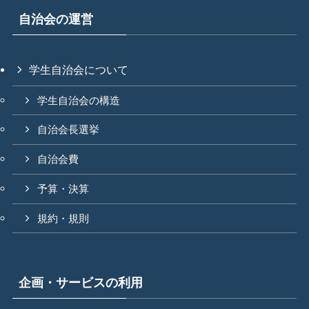
自治会の運営
学生自治会について
学生自治会の構造
自治会長選挙
自治会費
予算・決算
規約・規則
企画・サービスの利用