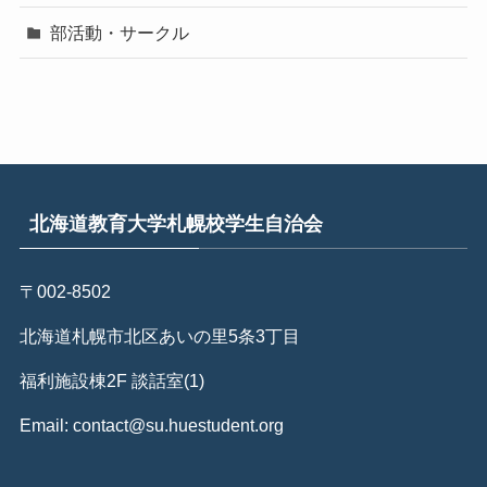
部活動・サークル
北海道教育大学札幌校学生自治会
〒002-8502
北海道札幌市北区あいの里5条3丁目
福利施設棟2F 談話室(1)
Email: contact@su.huestudent.org