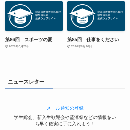
第86回 スポーツの夏
第85回 仕事をください
2026年6月20日
2026年6月10日
ニュースレター
メール通知の登録
学生総会、新入生歓迎会や藍涼祭などの情報をい
ち早く確実に手に入れよう！