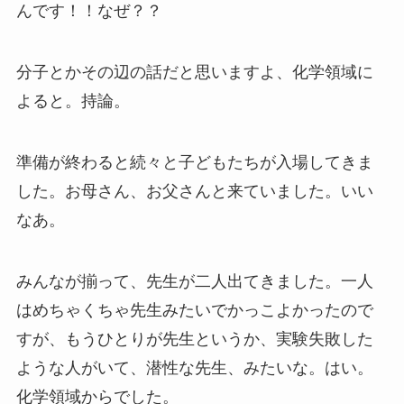
んです！！なぜ？？
分子とかその辺の話だと思いますよ、化学領域に
よると。持論。
準備が終わると続々と子どもたちが入場してきま
した。お母さん、お父さんと来ていました。いい
なあ。
みんなが揃って、先生が二人出てきました。一人
はめちゃくちゃ先生みたいでかっこよかったので
すが、もうひとりが先生というか、実験失敗した
ような人がいて、潜性な先生、みたいな。はい。
化学領域からでした。