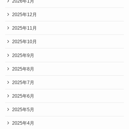
2026年1月
2025年12月
2025年11月
2025年10月
2025年9月
2025年8月
2025年7月
2025年6月
2025年5月
2025年4月