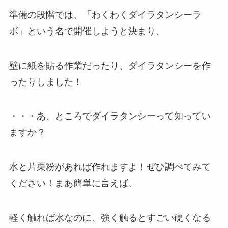
準備の段階では、「わくわくダイラタンシーラ
ボ」という名で開催しようと決まり、
壁に紙を貼る作業だったり、ダイラタンシーを作
ったりしました！
・・・あ、ところでダイラタンシーって知ってい
ますか？
水と片栗粉があれば作れますよ！ぜひ調べてみて
ください！まあ簡単に言えば、
軽く触れば水なのに、強く触るとすごい硬くなる