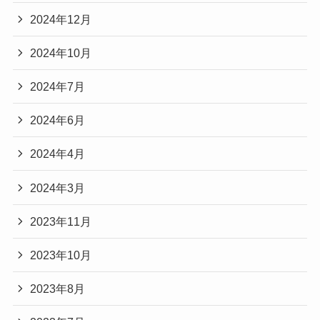
2024年12月
2024年10月
2024年7月
2024年6月
2024年4月
2024年3月
2023年11月
2023年10月
2023年8月