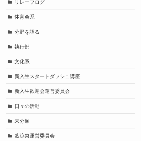
リレーブログ
体育会系
分野を語る
執行部
文化系
新入生スタートダッシュ講座
新入生歓迎会運営委員会
日々の活動
未分類
藍涼祭運営委員会