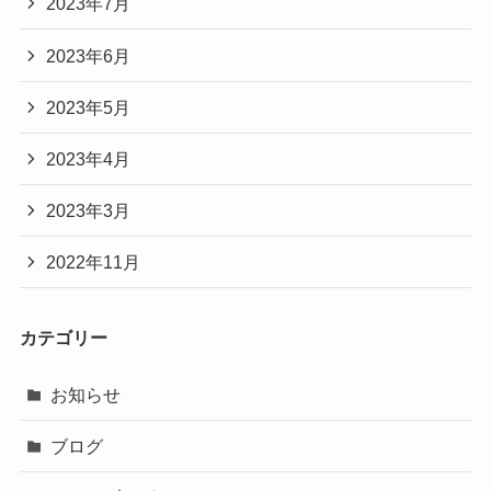
2023年7月
2023年6月
2023年5月
2023年4月
2023年3月
2022年11月
カテゴリー
お知らせ
ブログ