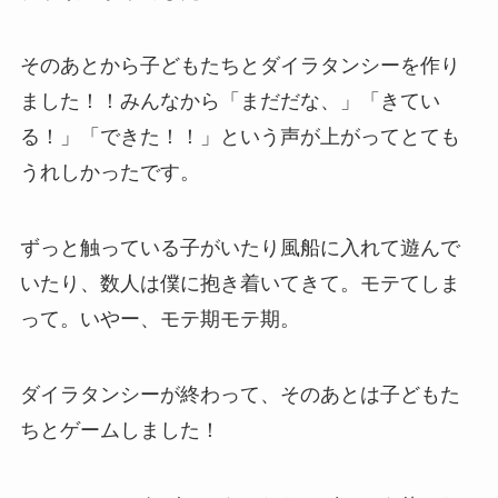
そのあとから子どもたちとダイラタンシーを作り
ました！！みんなから「まだだな、」「きてい
る！」「できた！！」という声が上がってとても
うれしかったです。
ずっと触っている子がいたり風船に入れて遊んで
いたり、数人は僕に抱き着いてきて。モテてしま
って。いやー、モテ期モテ期。
ダイラタンシーが終わって、そのあとは子どもた
ちとゲームしました！