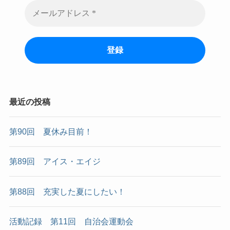
最近の投稿
第90回 夏休み目前！
第89回 アイス・エイジ
第88回 充実した夏にしたい！
活動記録 第11回 自治会運動会