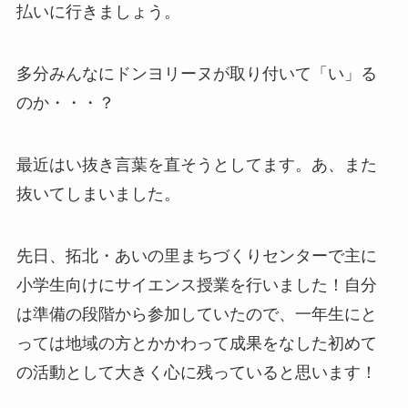
払いに行きましょう。
多分みんなにドンヨリーヌが取り付いて「い」る
のか・・・？
最近はい抜き言葉を直そうとしてます。あ、また
抜いてしまいました。
先日、拓北・あいの里まちづくりセンターで主に
小学生向けにサイエンス授業を行いました！自分
は準備の段階から参加していたので、一年生にと
っては地域の方とかかわって成果をなした初めて
の活動として大きく心に残っていると思います！